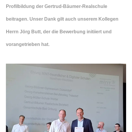
Profilbildung der Gertrud-Bäumer-Realschule
beitragen. Unser Dank gilt auch unserem Kollegen
Herrn Jörg Butt, der die Bewerbung initiiert und
vorangetrieben hat.