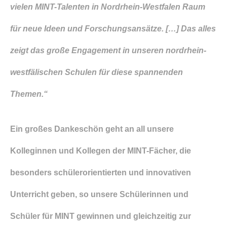
vielen MINT-Talenten in Nordrhein-Westfalen Raum
für neue Ideen und Forschungsansätze. […] Das alles
zeigt das große Engagement in unseren nordrhein-
westfälischen Schulen für diese spannenden
Themen.“
Ein großes Dankeschön geht an all unsere
Kolleginnen und Kollegen der MINT-Fächer, die
besonders schülerorientierten und innovativen
Unterricht geben, so unsere Schülerinnen und
Schüler für MINT gewinnen und gleichzeitig zur