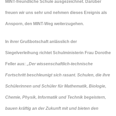
MINT-freundliche Schule ausgezeichnet. Darüber
freuen wir uns sehr und nehmen dieses Ereignis als
Ansporn, den MINT-Weg weiterzugehen.
In ihrer Grußbotschaft anlässlich der
Siegelverleihung richtet Schulministerin Frau Dorothe
Feller aus:
„
Der wissenschaftlich-technische
Fortschritt beschleunigt sich rasant. Schulen, die ihre
Schülerinnen und Schüler für Mathematik, Biologie,
Chemie, Physik, Informatik und Technik begeistern,
bauen kräftig an der Zukunft mit und bieten den