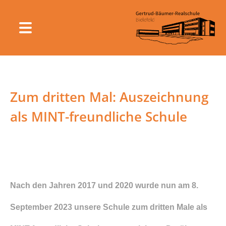
Zum dritten Mal: Auszeichnung
als MINT-freundliche Schule
Nach den Jahren 2017 und 2020 wurde nun am 8.
September 2023 unsere Schule zum dritten Male als