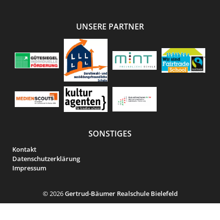
UNSERE PARTNER
SONSTIGES
Kontakt
Datenschutzerklärung
Impressum
© 2026
Gertrud-Bäumer Realschule Bielefeld