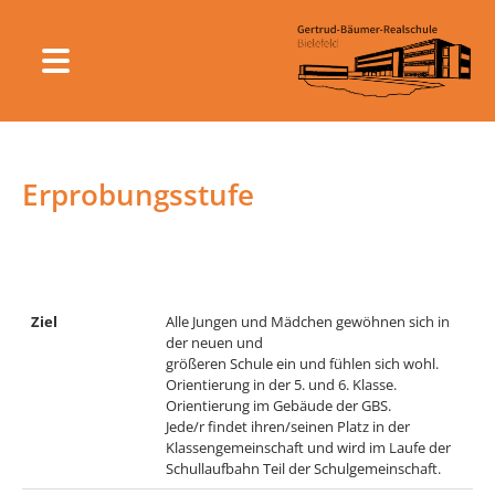
Erprobungsstufe
Ziel
Alle Jungen und Mädchen gewöhnen sich in
der neuen und
größeren Schule ein und fühlen sich wohl.
Orientierung in der 5. und 6. Klasse.
Orientierung im Gebäude der GBS.
Jede/r findet ihren/seinen Platz in der
Klassengemeinschaft und wird im Laufe der
Schullaufbahn Teil der Schulgemeinschaft.