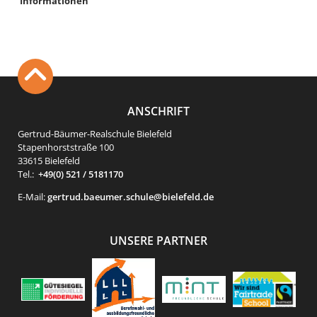
Informationen
ANSCHRIFT
Gertrud-Bäumer-Realschule Bielefeld
Stapenhorststraße 100
33615 Bielefeld
Tel.:
+49(0) 521 / 5181170
E-Mail:
gertrud.baeumer.schule@bielefeld.de
UNSERE PARTNER