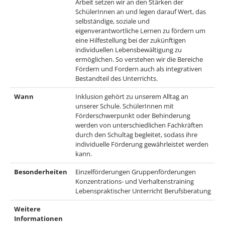
Arbeit setzen wir an den Stärken der
SchülerInnen an und legen darauf Wert, das
selbständige, soziale und
eigenverantwortliche Lernen zu fördern um
eine Hilfestellung bei der zukünftigen
individuellen Lebensbewältigung zu
ermöglichen. So verstehen wir die Bereiche
Fördern und Fordern auch als integrativen
Bestandteil des Unterrichts.
Wann
Inklusion gehört zu unserem Alltag an
unserer Schule. SchülerInnen mit
Förderschwerpunkt oder Behinderung
werden von unterschiedlichen Fachkräften
durch den Schultag begleitet, sodass ihre
individuelle Förderung gewährleistet werden
kann.
Besonderheiten
Einzelförderungen Gruppenförderungen
Konzentrations- und Verhaltenstraining
Lebenspraktischer Unterricht Berufsberatung
Weitere
Informationen