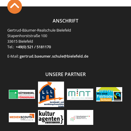
ANSCHRIFT
Gertrud-Bäumer-Realschule Bielefeld
Stapenhorststraße 100
33615 Bielefeld
Tel.:
+49(0) 521 / 5181170
E-Mail:
gertrud.baeumer.schule@bielefeld.de
UNSERE PARTNER