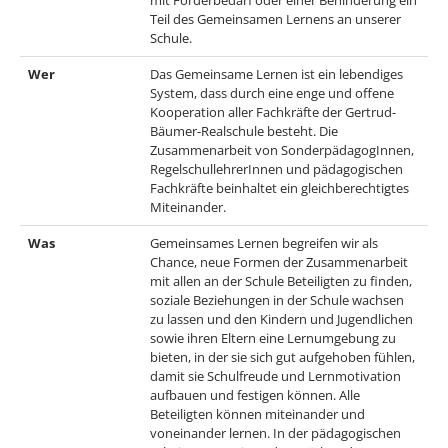
Teil des Gemeinsamen Lernens an unserer
Schule.
Wer
Das Gemeinsame Lernen ist ein lebendiges
System, dass durch eine enge und offene
Kooperation aller Fachkräfte der Gertrud-
Bäumer-Realschule besteht. Die
Zusammenarbeit von SonderpädagogInnen,
RegelschullehrerInnen und pädagogischen
Fachkräfte beinhaltet ein gleichberechtigtes
Miteinander.
Was
Gemeinsames Lernen begreifen wir als
Chance, neue Formen der Zusammenarbeit
mit allen an der Schule Beteiligten zu finden,
soziale Beziehungen in der Schule wachsen
zu lassen und den Kindern und Jugendlichen
sowie ihren Eltern eine Lernumgebung zu
bieten, in der sie sich gut aufgehoben fühlen,
damit sie Schulfreude und Lernmotivation
aufbauen und festigen können. Alle
Beteiligten können miteinander und
voneinander lernen. In der pädagogischen