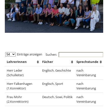
Einträge anzeigen
Suchen:
LehrerInnen
Fächer
Sprechstunde
Herr Leder
Englisch, Geschichte
nach
(Schulleiter)
Vereinbarung
Herr Falkenhagen
Englisch, Sport
nach
(1.Konrektor)
Vereinbarung
Frau Mohr
Deutsch, Sowi, Politik
nach
(2.Konrektorin)
Vereinbarung