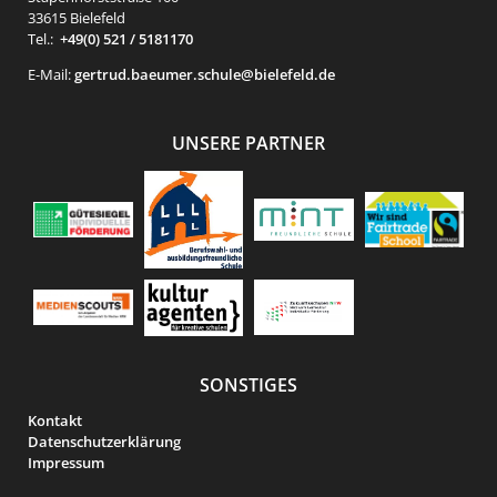
33615 Bielefeld
Tel.:
+49(0) 521 / 5181170
E-Mail:
gertrud.baeumer.schule@bielefeld.de
UNSERE PARTNER
SONSTIGES
Kontakt
Datenschutzerklärung
Impressum