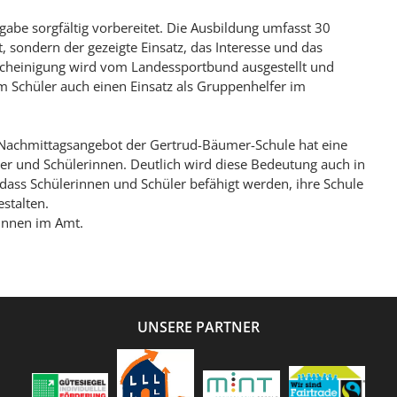
gabe sorgfältig vorbereitet. Die Ausbildung umfasst 30
 sondern der gezeigte Einsatz, das Interesse und das
cheinigung wird vom Landessportbund ausgestellt und
 Schüler auch einen Einsatz als Gruppenhelfer im
m Nachmittagsangebot der Gertrud-Bäumer-Schule hat eine
ler und Schülerinnen. Deutlich wird diese Bedeutung auch in
, dass Schülerinnen und Schüler befähigt werden, ihre Schule
stalten.
*innen im Amt.
UNSERE PARTNER