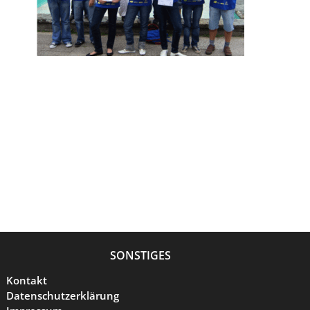
SONSTIGES
Kontakt
Datenschutzerklärung