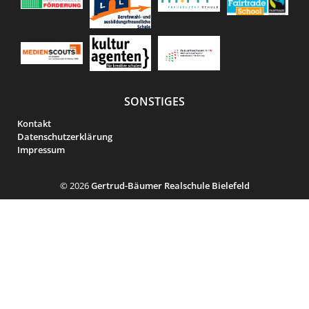
SONSTIGES
Kontakt
Datenschutzerklärung
Impressum
© 2026
Gertrud-Bäumer Realschule Bielefeld