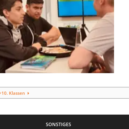
+10. Klassen
SONSTIGES