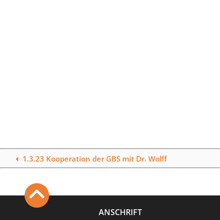
1.3.23 Kooperation der GBS mit Dr. Wolff
ANSCHRIFT