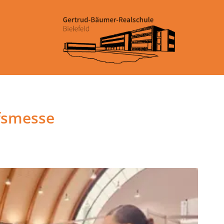
ufsmesse