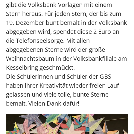
gibt die Volksbank Vorlagen mit einem
Stern heraus. Für jeden Stern, der bis zum
19. Dezember bunt bemalt in der Volksbank
abgegeben wird, spendet diese 2 Euro an
die Telefonseelsorge. Mit allen
abgegebenen Sterne wird der große
Weihnachtsbaum in der Volksbankfiliale am
Kesselbring geschmückt.
Die Schülerinnen und Schüler der GBS
haben ihrer Kreativität wieder freien Lauf
gelassen und viele tolle, bunte Sterne
bemalt. Vielen Dank dafür!