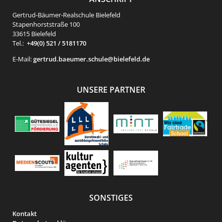
Gertrud-Bäumer-Realschule Bielefeld
Stapenhorststraße 100
33615 Bielefeld
Tel.:
+49(0) 521 / 5181170
E-Mail:
gertrud.baeumer.schule@bielefeld.de
UNSERE PARTNER
SONSTIGES
Kontakt