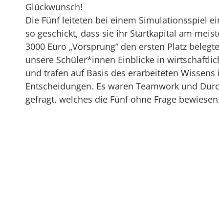
Glückwunsch!
Die Fünf leiteten bei einem Simulationsspiel e
so geschickt, dass sie ihr Startkapital am mei
3000 Euro „Vorsprung“ den ersten Platz belegte
unsere Schüler*innen Einblicke in wirtschaft
und trafen auf Basis des erarbeiteten Wissens
Entscheidungen. Es waren Teamwork und Dur
gefragt, welches die Fünf ohne Frage bewiesen