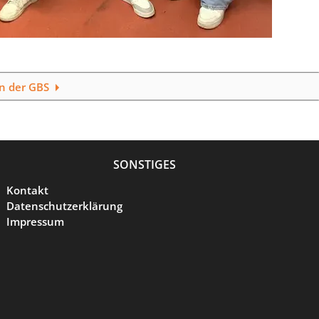
an der GBS
SONSTIGES
Kontakt
Datenschutzerklärung
Impressum