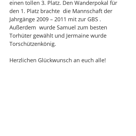
einen tollen 3. Platz. Den Wanderpokal für
den 1. Platz brachte die Mannschaft der
Jahrgänge 2009 – 2011 mit zur GBS .
Außerdem wurde Samuel zum besten
Torhüter gewählt und Jermaine wurde
Torschützenkönig.
Herzlichen Glückwunsch an euch alle!