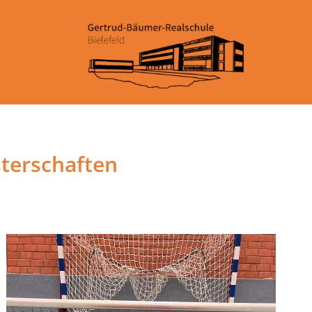
sterschaften