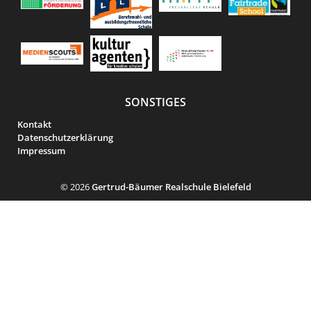
SONSTIGES
Kontakt
Datenschutzerklärung
Impressum
© 2026
Gertrud-Bäumer Realschule Bielefeld