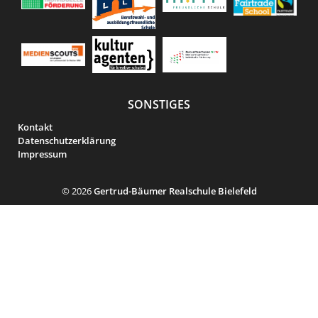
SONSTIGES
Kontakt
Datenschutzerklärung
Impressum
© 2026
Gertrud-Bäumer Realschule Bielefeld