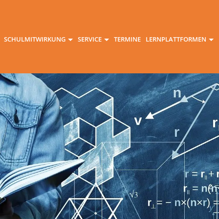
SCHULMITWIRKUNG
SERVICE
TERMINE
LERNPLATTFORMEN