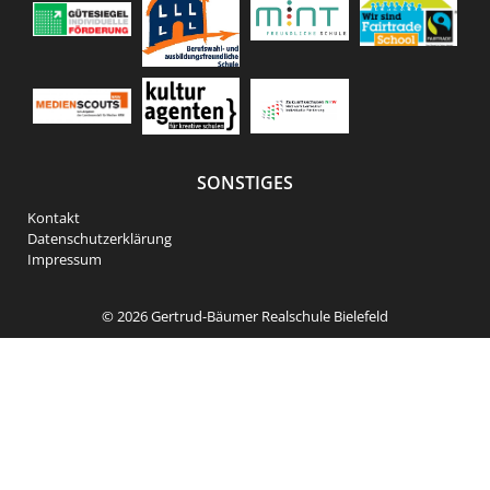
SONSTIGES
Kontakt
Datenschutzerklärung
Impressum
© 2026
Gertrud-Bäumer Realschule Bielefeld