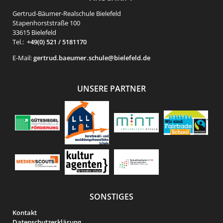
Gertrud-Bäumer-Realschule Bielefeld
Stapenhorststraße 100
33615 Bielefeld
Tel.:
+49(0) 521 / 5181170
E-Mail:
gertrud.baeumer.schule@bielefeld.de
UNSERE PARTNER
SONSTIGES
Kontakt
Datenschutzerklärung