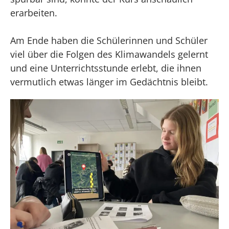
erarbeiten.
Am Ende haben die Schülerinnen und Schüler
viel über die Folgen des Klimawandels gelernt
und eine Unterrichtsstunde erlebt, die ihnen
vermutlich etwas länger im Gedächtnis bleibt.