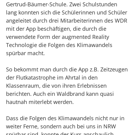
Gertrud-Bäumer-Schule. Zwei Schulstunden
lang konnten sich die Schülerinnen und Schüler
angeleitet durch drei Mitarbeiterinnen des WDR
mit der App beschäftigen, die durch die
verwendete Form der augmented Reality
Technologie die Folgen des Klimawandels
spürbar macht.
So bekommt man durch die App z.B. Zeitzeugen
der Flutkatastrophe im Ahrtal in den
Klassenraum, die von ihren Erlebnissen
berichten. Auch ein Waldbrand kann quasi
hautnah miterlebt werden.
Dass die Folgen des Klimawandels nicht nur in
weiter Ferne, sondern auch bei uns in NRW
spürbar sind, konnte der Kurs anschaulich