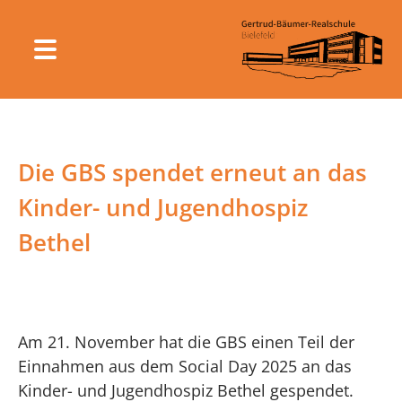
Die GBS spendet erneut an das
Kinder- und Jugendhospiz
Bethel
Am 21. November hat die GBS einen Teil der
Einnahmen aus dem Social Day 2025 an das
Kinder- und Jugendhospiz Bethel gespendet.