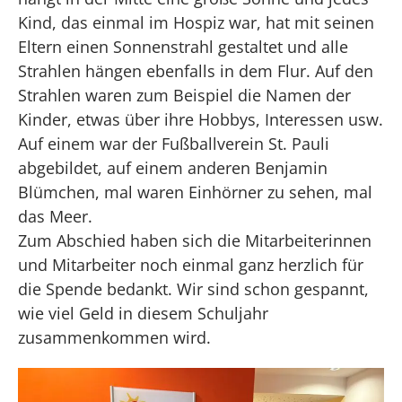
Kind, das einmal im Hospiz war, hat mit seinen
Eltern einen Sonnenstrahl gestaltet und alle
Strahlen hängen ebenfalls in dem Flur. Auf den
Strahlen waren zum Beispiel die Namen der
Kinder, etwas über ihre Hobbys, Interessen usw.
Auf einem war der Fußballverein St. Pauli
abgebildet, auf einem anderen Benjamin
Blümchen, mal waren Einhörner zu sehen, mal
das Meer.
Zum Abschied haben sich die Mitarbeiterinnen
und Mitarbeiter noch einmal ganz herzlich für
die Spende bedankt. Wir sind schon gespannt,
wie viel Geld in diesem Schuljahr
zusammenkommen wird.