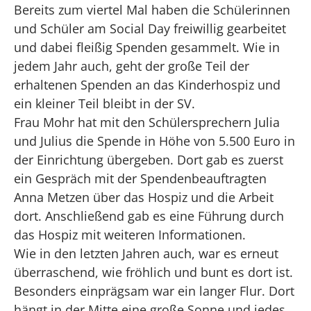
Bereits zum viertel Mal haben die Schülerinnen
und Schüler am Social Day freiwillig gearbeitet
und dabei fleißig Spenden gesammelt. Wie in
jedem Jahr auch, geht der große Teil der
erhaltenen Spenden an das Kinderhospiz und
ein kleiner Teil bleibt in der SV.
Frau Mohr hat mit den Schülersprechern Julia
und Julius die Spende in Höhe von 5.500 Euro in
der Einrichtung übergeben. Dort gab es zuerst
ein Gespräch mit der Spendenbeauftragten
Anna Metzen über das Hospiz und die Arbeit
dort. Anschließend gab es eine Führung durch
das Hospiz mit weiteren Informationen.
Wie in den letzten Jahren auch, war es erneut
überraschend, wie fröhlich und bunt es dort ist.
Besonders einprägsam war ein langer Flur. Dort
hängt in der Mitte eine große Sonne und jedes