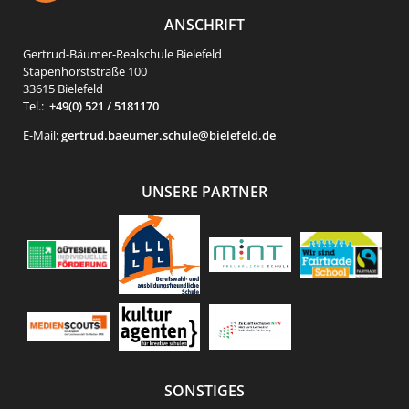
ANSCHRIFT
Gertrud-Bäumer-Realschule Bielefeld
Stapenhorststraße 100
33615 Bielefeld
Tel.:
+49(0) 521 / 5181170
E-Mail:
gertrud.baeumer.schule@bielefeld.de
UNSERE PARTNER
SONSTIGES